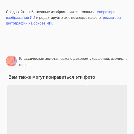
Создавайте собственные изображения с помощью
генератора
изображений ИИ
и редактируйте их с помощью нашего
редактора
фотографий на основе ИИ
.
Классическая золотая рама с декором украшений, изолированным на черном фоне
remuhin
Вам также могут понравиться эти фото