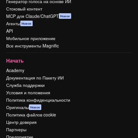
Генератор голоса на основе ИИ
Стоковый контент
MCP для Claude/ChatGPT
Новое
Агенты
Новое
API
Мобильное приложение
Все инструменты Magnific
Начать
Academy
Документация по Пакету ИИ
Служба поддержки
Условия и положения
Политика конфиденциальности
Оригиналы
Новое
Политика файлов cookie
Центр доверия
Партнеры
Предприятие