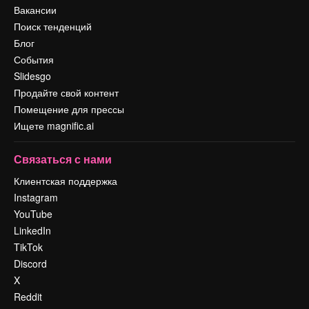
Вакансии
Поиск тенденций
Блог
События
Slidesgo
Продайте свой контент
Помещение для прессы
Ищете magnific.ai
Связаться с нами
Клиентская поддержка
Instagram
YouTube
LinkedIn
TikTok
Discord
X
Reddit