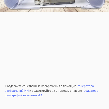
Создавайте собственные изображения с помощью
генератора
изображений ИИ
и редактируйте их с помощью нашего
редактора
фотографий на основе ИИ
.