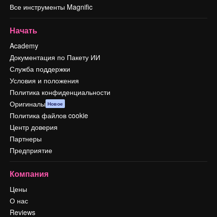
Все инструменты Magnific
Начать
Academy
Документация по Пакету ИИ
Служба поддержки
Условия и положения
Политика конфиденциальности
Оригиналы
Новое
Политика файлов cookie
Центр доверия
Партнеры
Предприятие
Компания
Цены
О нас
Reviews