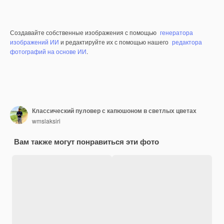
Создавайте собственные изображения с помощью
генератора
изображений ИИ
и редактируйте их с помощью нашего
редактора
фотографий на основе ИИ
.
Классический пуловер с капюшоном в светлых цветах
wmslaksiri
Вам также могут понравиться эти фото