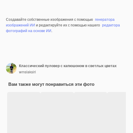
Создавайте собственные изображения с помощью
генератора
изображений ИИ
и редактируйте их с помощью нашего
редактора
фотографий на основе ИИ
.
Классический пуловер с капюшоном в светлых цветах
wmslaksiri
Вам также могут понравиться эти фото