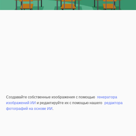
Создавайте собственные изображения с помощью
генератора
изображений ИИ
и редактируйте их с помощью нашего
редактора
фотографий на основе ИИ
.