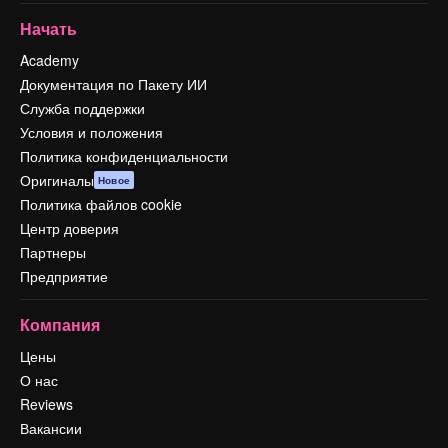
Начать
Academy
Документация по Пакету ИИ
Служба поддержки
Условия и положения
Политика конфиденциальности
Оригиналы
Новое
Политика файлов cookie
Центр доверия
Партнеры
Предприятие
Компания
Цены
О нас
Reviews
Вакансии