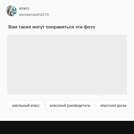
класс
asmaamalah2019
Вам также могут понравиться эти фото
школьный класс
классный руководитель
классная доска