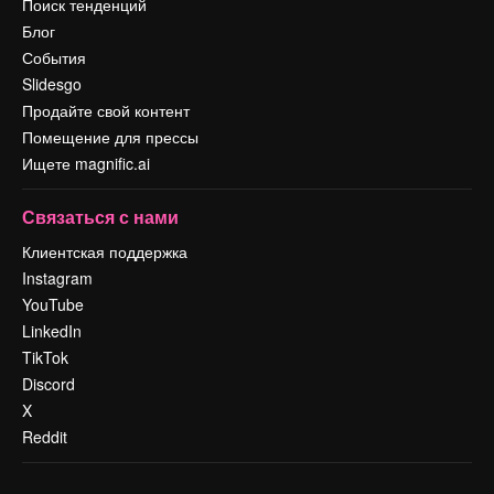
Поиск тенденций
Блог
События
Slidesgo
Продайте свой контент
Помещение для прессы
Ищете magnific.ai
Связаться с нами
Клиентская поддержка
Instagram
YouTube
LinkedIn
TikTok
Discord
X
Reddit