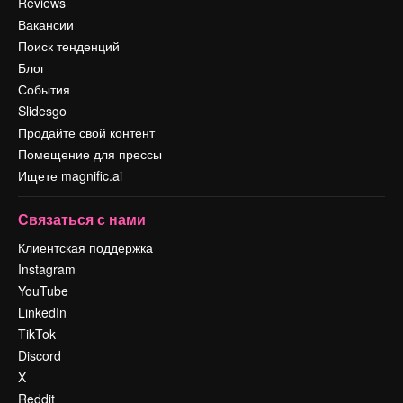
Reviews
Вакансии
Поиск тенденций
Блог
События
Slidesgo
Продайте свой контент
Помещение для прессы
Ищете magnific.ai
Связаться с нами
Клиентская поддержка
Instagram
YouTube
LinkedIn
TikTok
Discord
X
Reddit