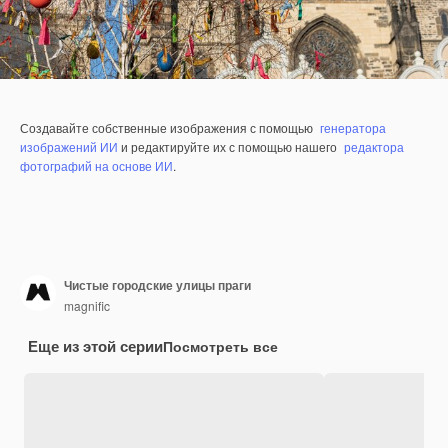
Создавайте собственные изображения с помощью
генератора
изображений ИИ
и редактируйте их с помощью нашего
редактора
фотографий на основе ИИ
.
Чистые городские улицы праги
magnific
Еще из этой серии
Посмотреть все