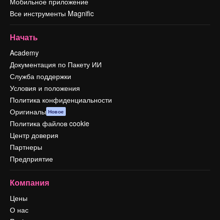
Мобильное приложение
Все инструменты Magnific
Начать
Academy
Документация по Пакету ИИ
Служба поддержки
Условия и положения
Политика конфиденциальности
Оригиналы
Новое
Политика файлов cookie
Центр доверия
Партнеры
Предприятие
Компания
Цены
О нас