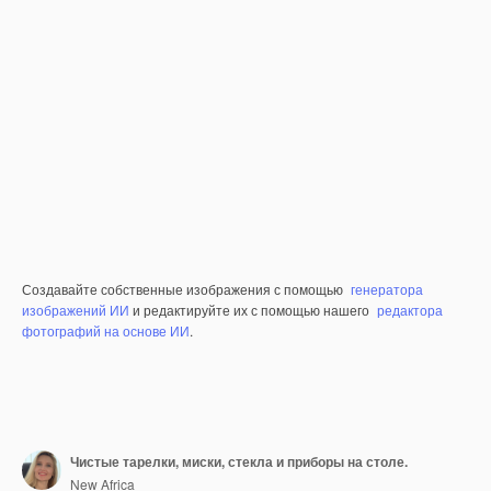
Создавайте собственные изображения с помощью
генератора
изображений ИИ
и редактируйте их с помощью нашего
редактора
фотографий на основе ИИ
.
Чистые тарелки, миски, стекла и приборы на столе.
New Africa