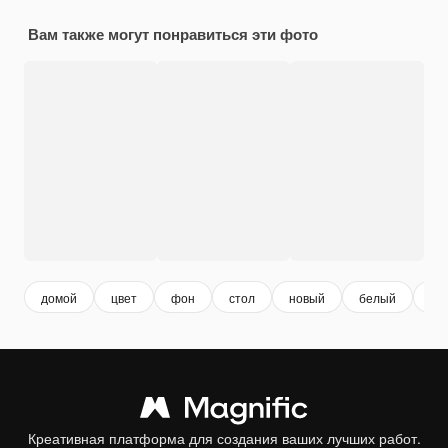
Вам также могут понравиться эти фото
домой
цвет
фон
стол
новый
белый
ст
Креативная платформа для создания ваших лучших работ.