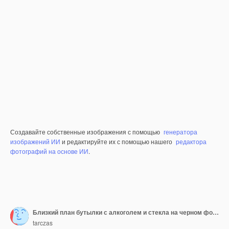
Создавайте собственные изображения с помощью
генератора
изображений ИИ
и редактируйте их с помощью нашего
редактора
фотографий на основе ИИ
.
Близкий план бутылки с алкоголем и стекла на черном фоне
tarczas