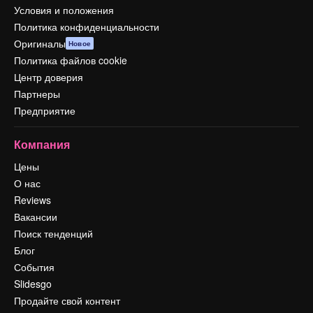
Условия и положения
Политика конфиденциальности
Оригиналы
Новое
Политика файлов cookie
Центр доверия
Партнеры
Предприятие
Компания
Цены
О нас
Reviews
Вакансии
Поиск тенденций
Блог
События
Slidesgo
Продайте свой контент