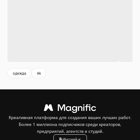
одежда
4k
Креативная платформа для создания ваших лучших работ.
Более 1 миллиона подписчиков среди креаторов,
предприятий, агентств и студий.
Pусский