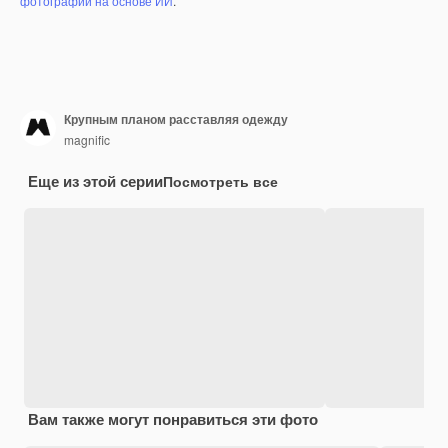
фотографий на основе ИИ
.
Крупным планом расставляя одежду
magnific
Еще из этой серии
Посмотреть все
Вам также могут понравиться эти фото