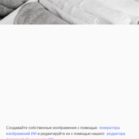
Создавайте собственные изображения с помощью
генератора
изображений ИИ
и редактируйте их с помощью нашего
редактора