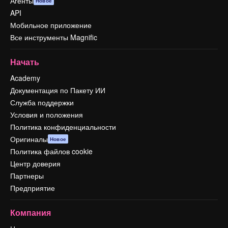
Агенты
Новое
API
Мобильное приложение
Все инструменты Magnific
Начать
Academy
Документация по Пакету ИИ
Служба поддержки
Условия и положения
Политика конфиденциальности
Оригиналы
Новое
Политика файлов cookie
Центр доверия
Партнеры
Предприятие
Компания