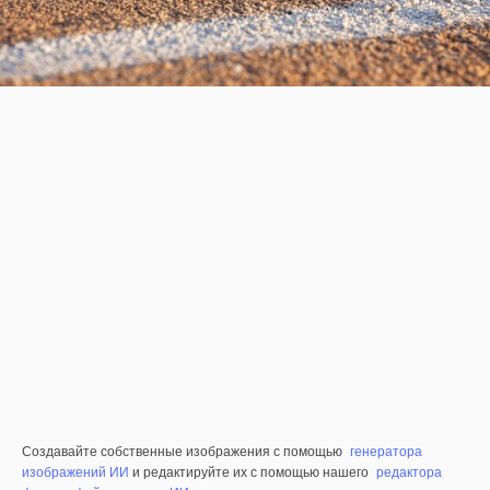
Создавайте собственные изображения с помощью
генератора
изображений ИИ
и редактируйте их с помощью нашего
редактора