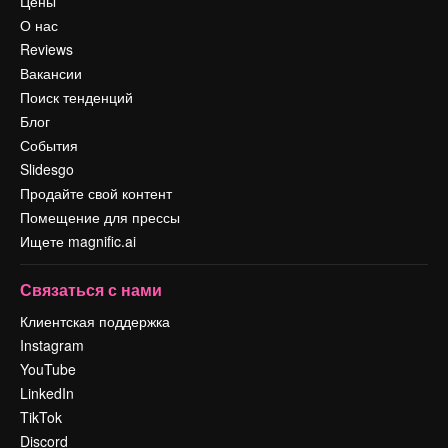
Цены
О нас
Reviews
Вакансии
Поиск тенденций
Блог
События
Slidesgo
Продайте свой контент
Помещение для прессы
Ищете magnific.ai
Связаться с нами
Клиентская поддержка
Instagram
YouTube
LinkedIn
TikTok
Discord