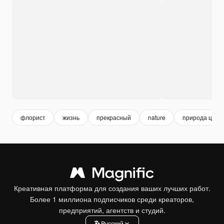
флорист
жизнь
прекрасный
nature
природа цвет
Креативная платформа для создания ваших лучших работ.
Более 1 миллиона подписчиков среди креаторов,
предприятий, агентств и студий.
Pусский