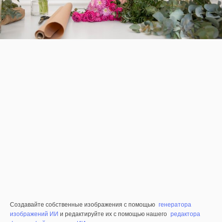
Создавайте собственные изображения с помощью
генератора
изображений ИИ
и редактируйте их с помощью нашего
редактора