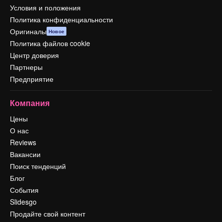
Условия и положения
Политика конфиденциальности
Оригиналы
Новое
Политика файлов cookie
Центр доверия
Партнеры
Предприятие
Компания
Цены
О нас
Reviews
Вакансии
Поиск тенденций
Блог
События
Slidesgo
Продайте свой контент