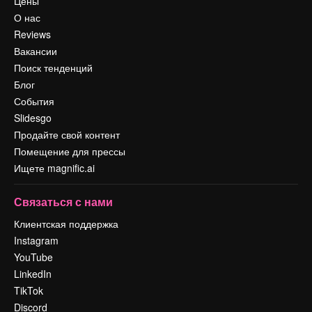
Цены
О нас
Reviews
Вакансии
Поиск тенденций
Блог
События
Slidesgo
Продайте свой контент
Помещение для прессы
Ищете magnific.ai
Связаться с нами
Клиентская поддержка
Instagram
YouTube
LinkedIn
TikTok
Discord