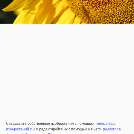
Создавайте собственные изображения с помощью
генератора
изображений ИИ
и редактируйте их с помощью нашего
редактора