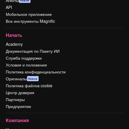
Агенты
Новое
API
Мобильное приложение
Все инструменты Magnific
Начать
Academy
Документация по Пакету ИИ
Служба поддержки
Условия и положения
Политика конфиденциальности
Оригиналы
Новое
Политика файлов cookie
Центр доверия
Партнеры
Предприятие
Компания