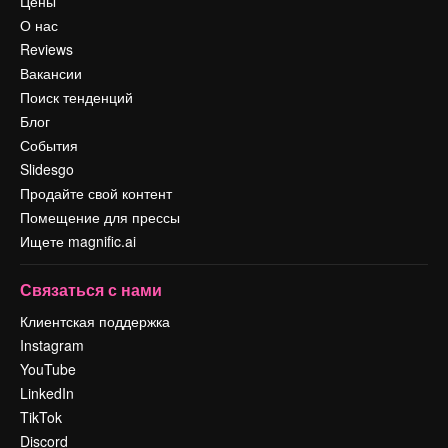
Цены
О нас
Reviews
Вакансии
Поиск тенденций
Блог
События
Slidesgo
Продайте свой контент
Помещение для прессы
Ищете magnific.ai
Связаться с нами
Клиентская поддержка
Instagram
YouTube
LinkedIn
TikTok
Discord