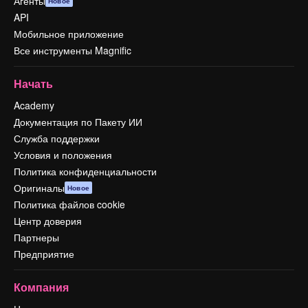
Агенты
Новое
API
Мобильное приложение
Все инструменты Magnific
Начать
Academy
Документация по Пакету ИИ
Служба поддержки
Условия и положения
Политика конфиденциальности
Оригиналы
Новое
Политика файлов cookie
Центр доверия
Партнеры
Предприятие
Компания