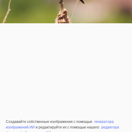
Создавайте собственные изображения с помощью
генератора
изображений ИИ
и редактируйте их с помощью нашего
редактора