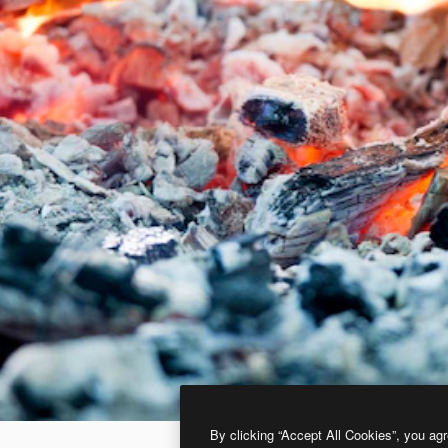
By clicking “Accept All Cookies”, you agr