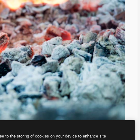
ee to the storing of cookies on your device to enhance site