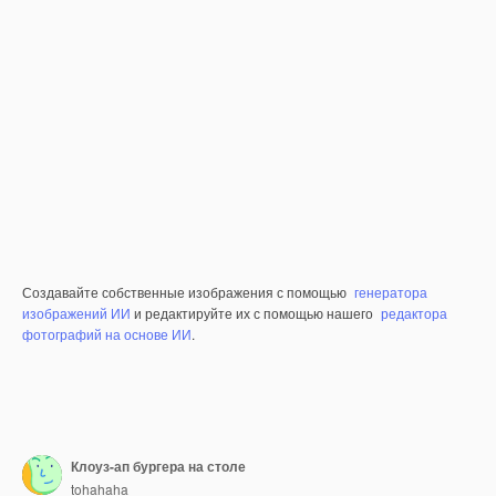
Создавайте собственные изображения с помощью
генератора
изображений ИИ
и редактируйте их с помощью нашего
редактора
фотографий на основе ИИ
.
Клоуз-ап бургера на столе
tohahaha