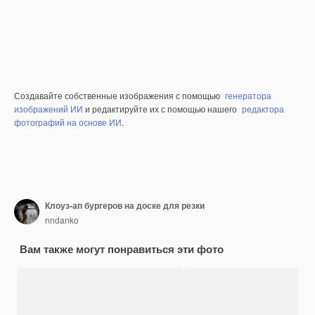
Создавайте собственные изображения с помощью
генератора
изображений ИИ
и редактируйте их с помощью нашего
редактора
фотографий на основе ИИ
.
Клоуз-ап бургеров на доске для резки
nndanko
Вам также могут понравиться эти фото