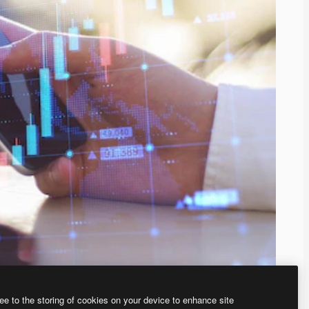
ee to the storing of cookies on your device to enhance site