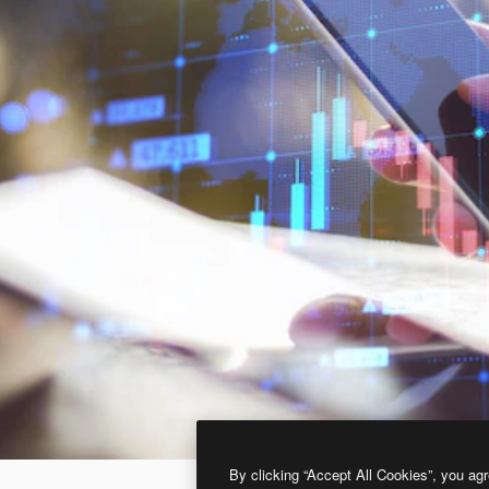
By clicking “Accept All Cookies”, you agr