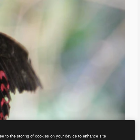
ee to the storing of cookies on your device to enhance site