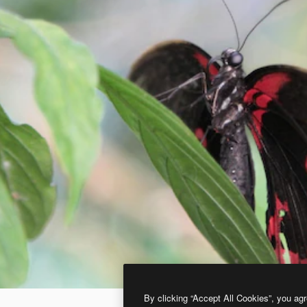
By clicking “Accept All Cookies”, you agr