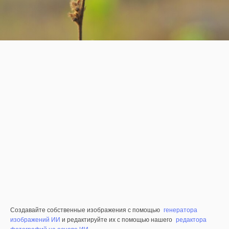
Создавайте собственные изображения с помощью
генератора
изображений ИИ
и редактируйте их с помощью нашего
редактора
фотографий на основе ИИ
.