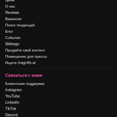
О нас
Reviews
Вакансии
Поиск тенденций
Блог
События
Slidesgo
Продайте свой контент
Помещение для прессы
Ищете magnific.ai
Связаться с нами
Клиентская поддержка
Instagram
YouTube
LinkedIn
TikTok
Discord