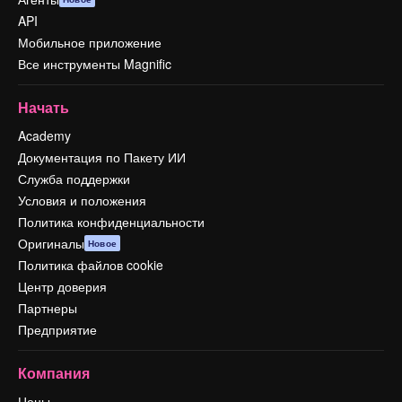
API
Мобильное приложение
Все инструменты Magnific
Начать
Academy
Документация по Пакету ИИ
Служба поддержки
Условия и положения
Политика конфиденциальности
Оригиналы
Новое
Политика файлов cookie
Центр доверия
Партнеры
Предприятие
Компания
Цены