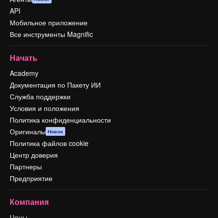
API
Мобильное приложение
Все инструменты Magnific
Начать
Academy
Документация по Пакету ИИ
Служба поддержки
Условия и положения
Политика конфиденциальности
Оригиналы
Новое
Политика файлов cookie
Центр доверия
Партнеры
Предприятие
Компания
Цены