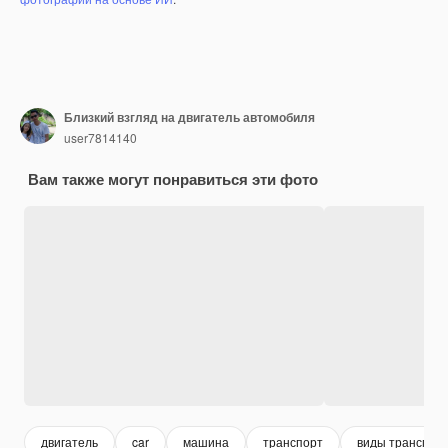
Близкий взгляд на двигатель автомобиля
user7814140
Вам также могут понравиться эти фото
двигатель
car
машина
транспорт
виды транспор