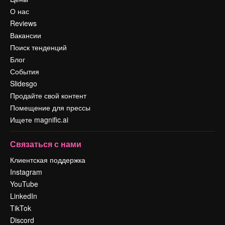
О нас
Reviews
Вакансии
Поиск тенденций
Блог
События
Slidesgo
Продайте свой контент
Помещение для прессы
Ищете magnific.ai
Связаться с нами
Клиентская поддержка
Instagram
YouTube
LinkedIn
TikTok
Discord