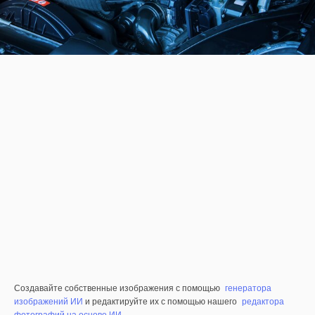
Создавайте собственные изображения с помощью
генератора
изображений ИИ
и редактируйте их с помощью нашего
редактора
фотографий на основе ИИ
.