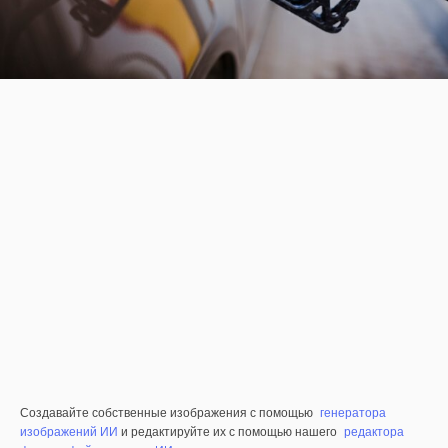
Создавайте собственные изображения с помощью
генератора
изображений ИИ
и редактируйте их с помощью нашего
редактора