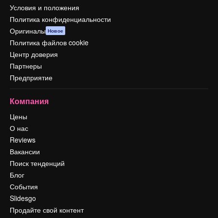
Условия и положения
Политика конфиденциальности
Оригиналы
Новое
Политика файлов cookie
Центр доверия
Партнеры
Предприятие
Компания
Цены
О нас
Reviews
Вакансии
Поиск тенденций
Блог
События
Slidesgo
Продайте свой контент