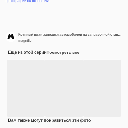
фотографий на основе ИИ
.
Крупный план заправки автомобилей на заправочной станции
magnific
Еще из этой серии
Посмотреть все
Вам также могут понравиться эти фото