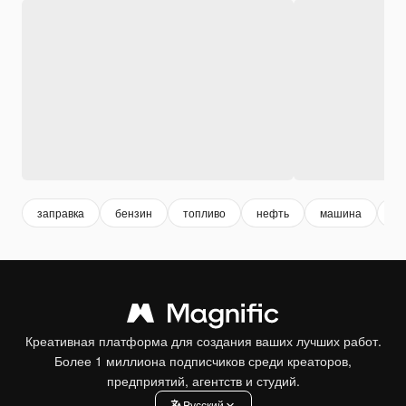
заправка
бензин
топливо
нефть
машина
ca
Креативная платформа для создания ваших лучших работ.
Более 1 миллиона подписчиков среди креаторов,
предприятий, агентств и студий.
Pусский