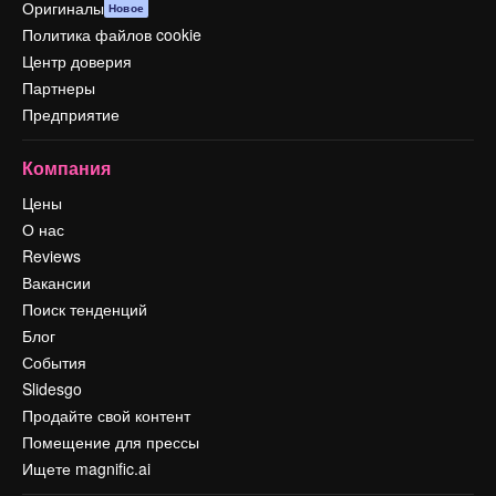
Оригиналы
Новое
Политика файлов cookie
Центр доверия
Партнеры
Предприятие
Компания
Цены
О нас
Reviews
Вакансии
Поиск тенденций
Блог
События
Slidesgo
Продайте свой контент
Помещение для прессы
Ищете magnific.ai