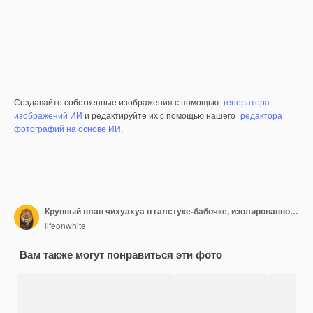
Создавайте собственные изображения с помощью
генератора
изображений ИИ
и редактируйте их с помощью нашего
редактора
фотографий на основе ИИ
.
Крупный план чихуахуа в галстуке-бабочке, изолированном на белом
lifeonwhite
Вам также могут понравиться эти фото