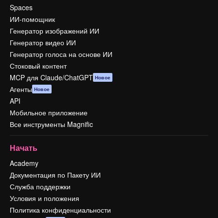
Spaces
ИИ-помощник
Генератор изображений ИИ
Генератор видео ИИ
Генератор голоса на основе ИИ
Стоковый контент
MCP для Claude/ChatGPT
Новое
Агенты
Новое
API
Мобильное приложение
Все инструменты Magnific
Начать
Academy
Документация по Пакету ИИ
Служба поддержки
Условия и положения
Политика конфиденциальности