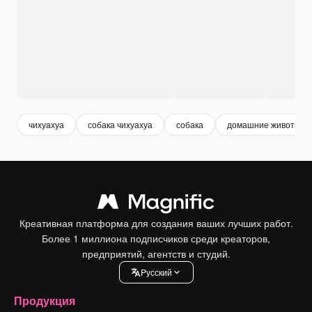
чихуахуа
собака чихуахуа
собака
домашние животные
Креативная платформа для создания ваших лучших работ.
Более 1 миллиона подписчиков среди креаторов,
предприятий, агентств и студий.
Pусский
Продукция