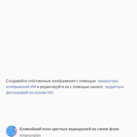
Создавайте собственные изображения с помощью
генератора
изображений ИИ
и редактируйте их с помощью нашего
редактора
фотографий на основе ИИ
.
Ближайший план цветных карандашей на синем фоне
ningnongrbn