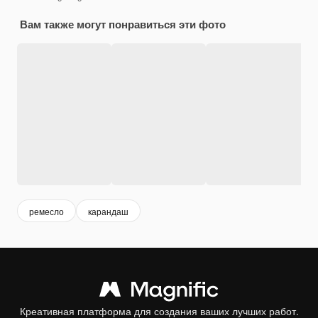
Вам также могут понравиться эти фото
ремесло
карандаш
Креативная платформа для создания ваших лучших работ.