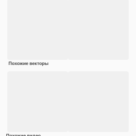
Похожие векторы
Похожие видео