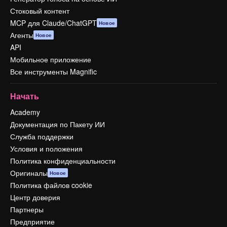
Стоковый контент
MCP для Claude/ChatGPT
Новое
Агенты
Новое
API
Мобильное приложение
Все инструменты Magnific
Начать
Academy
Документация по Пакету ИИ
Служба поддержки
Условия и положения
Политика конфиденциальности
Оригиналы
Новое
Политика файлов cookie
Центр доверия
Партнеры
Предприятие