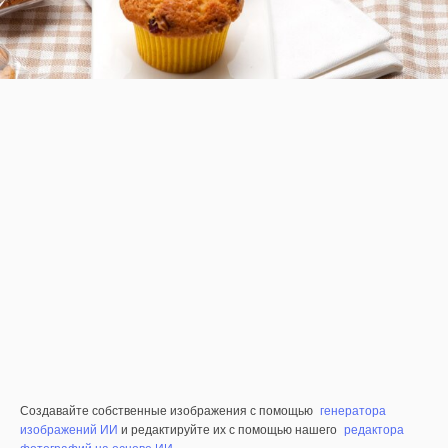
Создавайте собственные изображения с помощью
генератора
изображений ИИ
и редактируйте их с помощью нашего
редактора
фотографий на основе ИИ
.