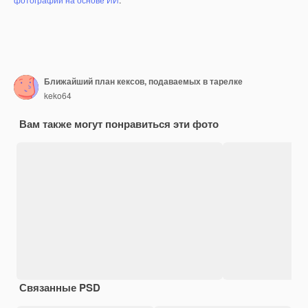
Ближайший план кексов, подаваемых в тарелке
keko64
Вам также могут понравиться эти фото
Связанные PSD