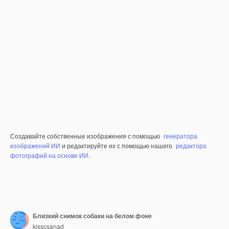
Создавайте собственные изображения с помощью
генератора
изображений ИИ
и редактируйте их с помощью нашего
редактора
фотографий на основе ИИ
.
Близкий снимок собаки на белом фоне
kisscsanad