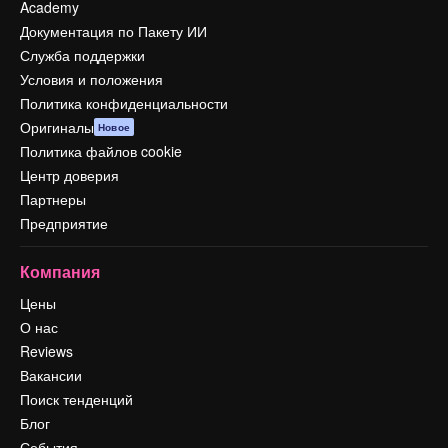
Academy
Документация по Пакету ИИ
Служба поддержки
Условия и положения
Политика конфиденциальности
Оригиналы
Новое
Политика файлов cookie
Центр доверия
Партнеры
Предприятие
Компания
Цены
О нас
Reviews
Вакансии
Поиск тенденций
Блог
События