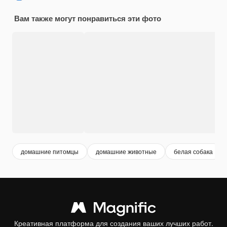
Вам также могут понравиться эти фото
домашние питомцы
домашние животные
белая собака
Креативная платформа для создания ваших лучших работ.