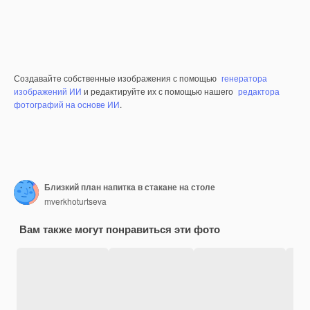
Создавайте собственные изображения с помощью
генератора
изображений ИИ
и редактируйте их с помощью нашего
редактора
фотографий на основе ИИ
.
Близкий план напитка в стакане на столе
mverkhoturtseva
Вам также могут понравиться эти фото