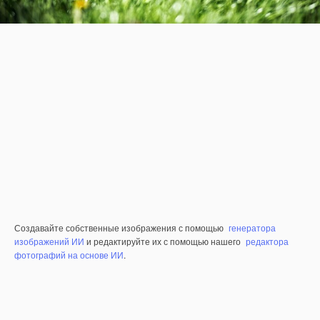
Создавайте собственные изображения с помощью
генератора
изображений ИИ
и редактируйте их с помощью нашего
редактора
фотографий на основе ИИ
.