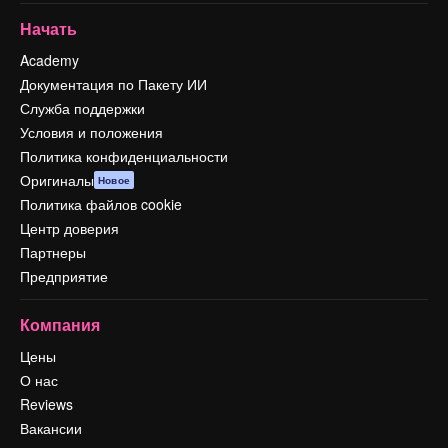
Начать
Academy
Документация по Пакету ИИ
Служба поддержки
Условия и положения
Политика конфиденциальности
Оригиналы
Новое
Политика файлов cookie
Центр доверия
Партнеры
Предприятие
Компания
Цены
О нас
Reviews
Вакансии