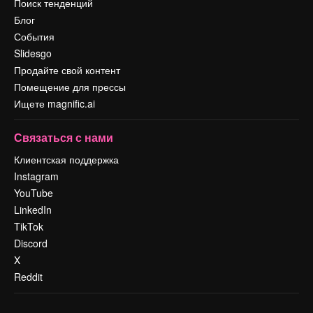
Поиск тенденций
Блог
События
Slidesgo
Продайте свой контент
Помещение для прессы
Ищете magnific.ai
Связаться с нами
Клиентская поддержка
Instagram
YouTube
LinkedIn
TikTok
Discord
X
Reddit