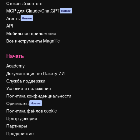
Стоковый контент
MCP для Claude/ChatGPT
Новое
Агенты
Новое
API
Мобильное приложение
Все инструменты Magnific
Начать
Academy
Документация по Пакету ИИ
Служба поддержки
Условия и положения
Политика конфиденциальности
Оригиналы
Новое
Политика файлов cookie
Центр доверия
Партнеры
Предприятие