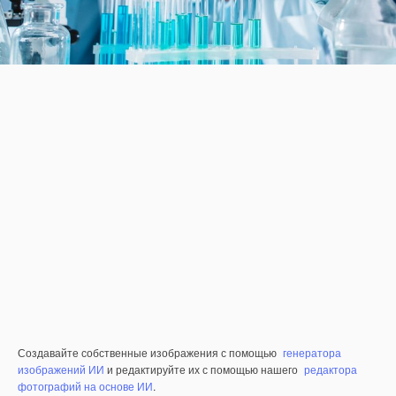
Создавайте собственные изображения с помощью
генератора
изображений ИИ
и редактируйте их с помощью нашего
редактора
фотографий на основе ИИ
.