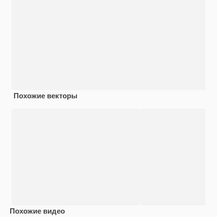
Похожие векторы
Похожие видео