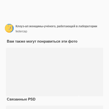
Клоуз-ап женщины-учёного, работающей в лаборатории
federcap
Вам также могут понравиться эти фото
Связанные PSD