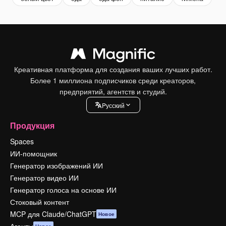
Креативная платформа для создания ваших лучших работ.
Более 1 миллиона подписчиков среди креаторов,
предприятий, агентств и студий.
Pусский
Продукция
Spaces
ИИ-помощник
Генератор изображений ИИ
Генератор видео ИИ
Генератор голоса на основе ИИ
Стоковый контент
MCP для Claude/ChatGPT
Новое