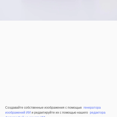
Создавайте собственные изображения с помощью
генератора
изображений ИИ
и редактируйте их с помощью нашего
редактора