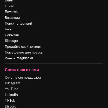
Цены
О нас
Reviews
Вакансии
Поиск тенденций
Блог
События
Slidesgo
Продайте свой контент
Помещение для прессы
Ищете magnific.ai
Связаться с нами
Клиентская поддержка
Instagram
YouTube
LinkedIn
TikTok
Discord