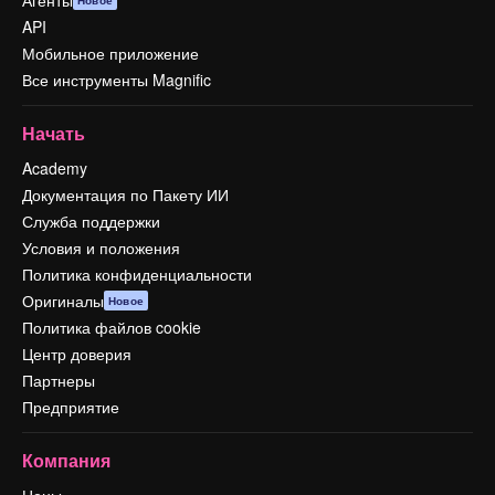
Агенты
Новое
API
Мобильное приложение
Все инструменты Magnific
Начать
Academy
Документация по Пакету ИИ
Служба поддержки
Условия и положения
Политика конфиденциальности
Оригиналы
Новое
Политика файлов cookie
Центр доверия
Партнеры
Предприятие
Компания