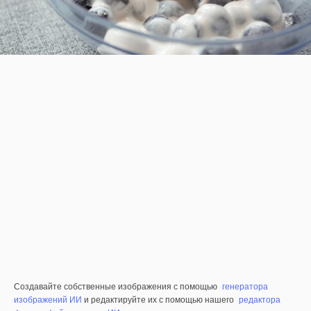
Создавайте собственные изображения с помощью
генератора
изображений ИИ
и редактируйте их с помощью нашего
редактора