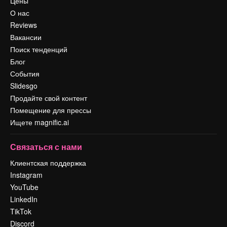
Цены
О нас
Reviews
Вакансии
Поиск тенденций
Блог
События
Slidesgo
Продайте свой контент
Помещение для прессы
Ищете magnific.ai
Связаться с нами
Клиентская поддержка
Instagram
YouTube
LinkedIn
TikTok
Discord