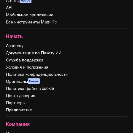
Агенты
Новое
API
Мобильное приложение
Все инструменты Magnific
Начать
Academy
Документация по Пакету ИИ
Служба поддержки
Условия и положения
Политика конфиденциальности
Оригиналы
Новое
Политика файлов cookie
Центр доверия
Партнеры
Предприятие
Компания