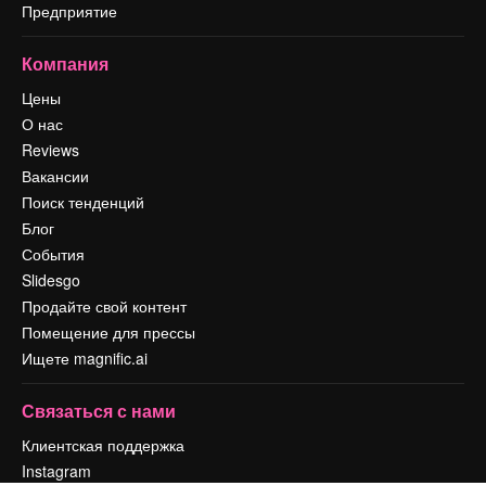
Предприятие
Компания
Цены
О нас
Reviews
Вакансии
Поиск тенденций
Блог
События
Slidesgo
Продайте свой контент
Помещение для прессы
Ищете magnific.ai
Связаться с нами
Клиентская поддержка
Instagram