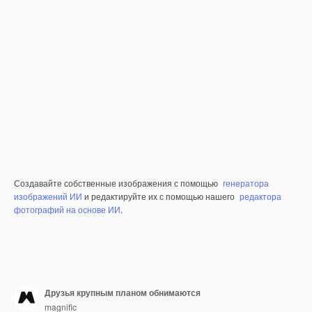
Создавайте собственные изображения с помощью
генератора
изображений ИИ
и редактируйте их с помощью нашего
редактора
фотографий на основе ИИ
.
Друзья крупным планом обнимаются
magnific