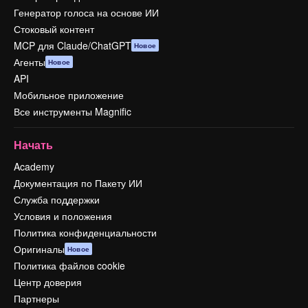
Генератор голоса на основе ИИ
Стоковый контент
MCP для Claude/ChatGPT
Новое
Агенты
Новое
API
Мобильное приложение
Все инструменты Magnific
Начать
Academy
Документация по Пакету ИИ
Служба поддержки
Условия и положения
Политика конфиденциальности
Оригиналы
Новое
Политика файлов cookie
Центр доверия
Партнеры