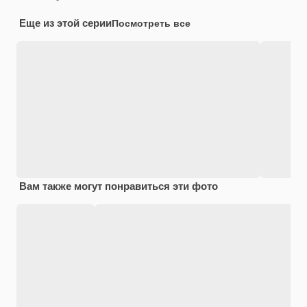
Еще из этой серии
Посмотреть все
Вам также могут понравиться эти фото