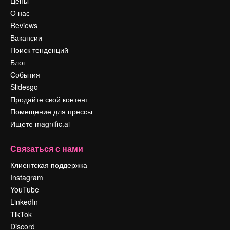
Цены
О нас
Reviews
Вакансии
Поиск тенденций
Блог
События
Slidesgo
Продайте свой контент
Помещение для прессы
Ищете magnific.ai
Связаться с нами
Клиентская поддержка
Instagram
YouTube
LinkedIn
TikTok
Discord