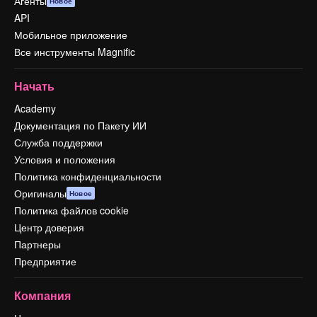
Агенты
Новое
API
Мобильное приложение
Все инструменты Magnific
Начать
Academy
Документация по Пакету ИИ
Служба поддержки
Условия и положения
Политика конфиденциальности
Оригиналы
Новое
Политика файлов cookie
Центр доверия
Партнеры
Предприятие
Компания