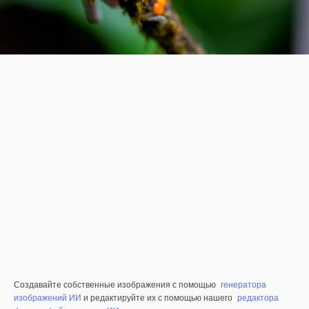
Создавайте собственные изображения с помощью
генератора
изображений ИИ
и редактируйте их с помощью нашего
редактора