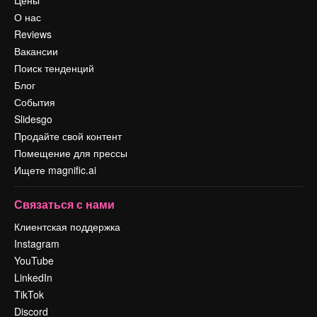
Цены
О нас
Reviews
Вакансии
Поиск тенденций
Блог
События
Slidesgo
Продайте свой контент
Помещение для прессы
Ищете magnific.ai
Связаться с нами
Клиентская поддержка
Instagram
YouTube
LinkedIn
TikTok
Discord