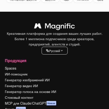
Креативная платформа для создания ваших лучших работ.
Более 1 миллиона подписчиков среди креаторов,
предприятий, агентств и студий.
Pусский
Продукция
Spaces
ИИ-помощник
Генератор изображений ИИ
Генератор видео ИИ
Генератор голоса на основе ИИ
Стоковый контент
MCP для Claude/ChatGPT
Новое