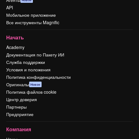
Агенты
Новое
API
Мобильное приложение
Все инструменты Magnific
Начать
Academy
Документация по Пакету ИИ
Служба поддержки
Условия и положения
Политика конфиденциальности
Оригиналы
Новое
Политика файлов cookie
Центр доверия
Партнеры
Предприятие
Компания