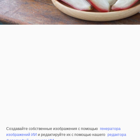
Создавайте собственные изображения с помощью
генератора
изображений ИИ
и редактируйте их с помощью нашего
редактора