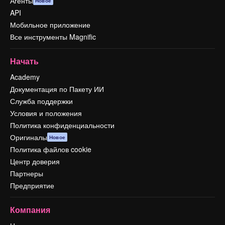
Агенты
Новое
API
Мобильное приложение
Все инструменты Magnific
Начать
Academy
Документация по Пакету ИИ
Служба поддержки
Условия и положения
Политика конфиденциальности
Оригиналы
Новое
Политика файлов cookie
Центр доверия
Партнеры
Предприятие
Компания