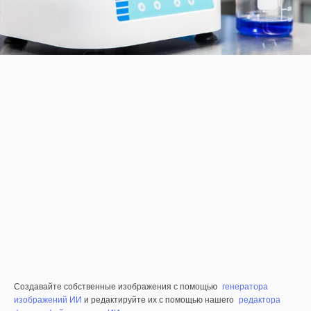
Создавайте собственные изображения с помощью
генератора
изображений ИИ
и редактируйте их с помощью нашего
редактора