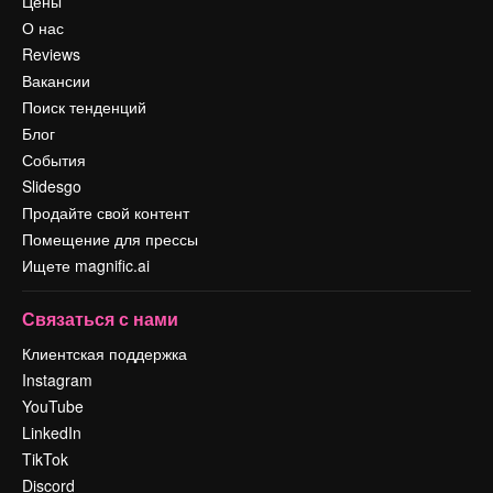
Цены
О нас
Reviews
Вакансии
Поиск тенденций
Блог
События
Slidesgo
Продайте свой контент
Помещение для прессы
Ищете magnific.ai
Связаться с нами
Клиентская поддержка
Instagram
YouTube
LinkedIn
TikTok
Discord