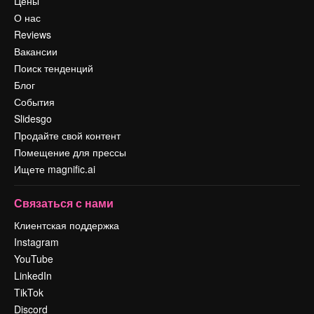
Цены
О нас
Reviews
Вакансии
Поиск тенденций
Блог
События
Slidesgo
Продайте свой контент
Помещение для прессы
Ищете magnific.ai
Связаться с нами
Клиентская поддержка
Instagram
YouTube
LinkedIn
TikTok
Discord