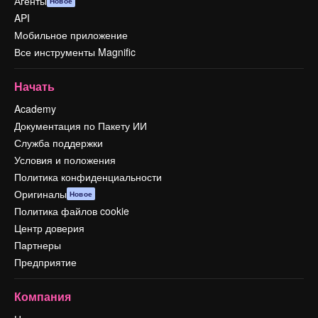
Агенты
Новое
API
Мобильное приложение
Все инструменты Magnific
Начать
Academy
Документация по Пакету ИИ
Служба поддержки
Условия и положения
Политика конфиденциальности
Оригиналы
Новое
Политика файлов cookie
Центр доверия
Партнеры
Предприятие
Компания