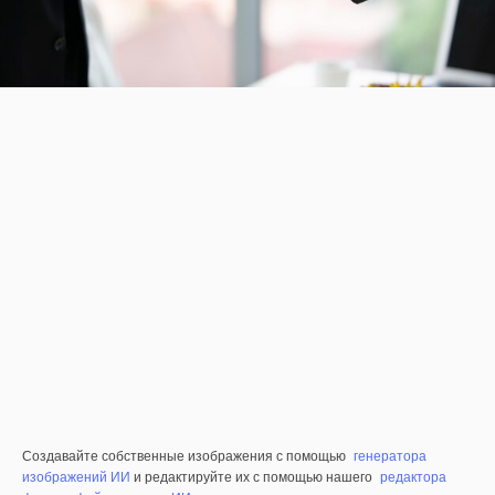
Создавайте собственные изображения с помощью
генератора
изображений ИИ
и редактируйте их с помощью нашего
редактора