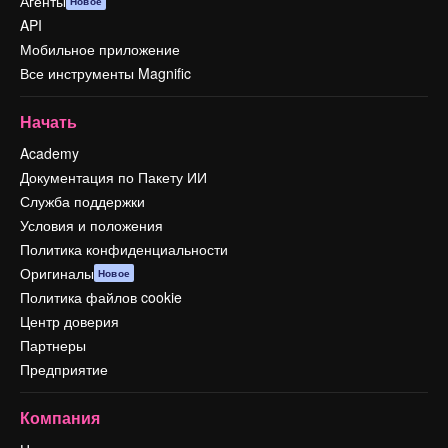
Агенты
Новое
API
Мобильное приложение
Все инструменты Magnific
Начать
Academy
Документация по Пакету ИИ
Служба поддержки
Условия и положения
Политика конфиденциальности
Оригиналы
Новое
Политика файлов cookie
Центр доверия
Партнеры
Предприятие
Компания