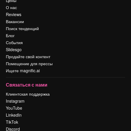
Цены
О нас
Reviews
Вакансии
Поиск тенденций
Блог
События
Slidesgo
Продайте свой контент
Помещение для прессы
Ищете magnific.ai
Связаться с нами
Клиентская поддержка
Instagram
YouTube
LinkedIn
TikTok
Discord