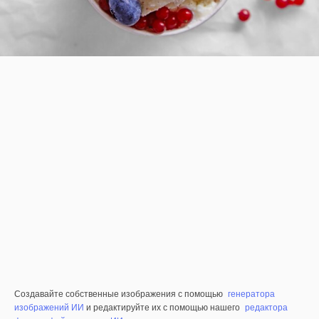
Создавайте собственные изображения с помощью
генератора
изображений ИИ
и редактируйте их с помощью нашего
редактора