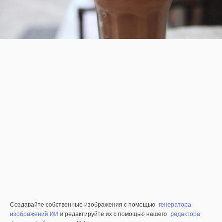
Создавайте собственные изображения с помощью
генератора
изображений ИИ
и редактируйте их с помощью нашего
редактора