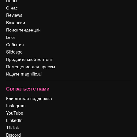
Цены
О нас
Reviews
Вакансии
Поиск тенденций
Блог
События
Slidesgo
Продайте свой контент
Помещение для прессы
Ищете magnific.ai
Связаться с нами
Клиентская поддержка
Instagram
YouTube
LinkedIn
TikTok
Discord