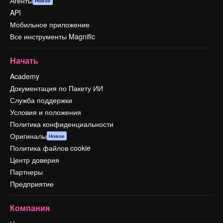
Агенты
Новое
API
Мобильное приложение
Все инструменты Magnific
Начать
Academy
Документация по Пакету ИИ
Служба поддержки
Условия и положения
Политика конфиденциальности
Оригиналы
Новое
Политика файлов cookie
Центр доверия
Партнеры
Предприятие
Компания