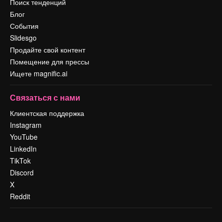
Поиск тенденций
Блог
События
Slidesgo
Продайте свой контент
Помещение для прессы
Ищете magnific.ai
Связаться с нами
Клиентская поддержка
Instagram
YouTube
LinkedIn
TikTok
Discord
X
Reddit