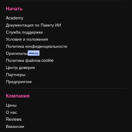
Начать
Academy
Документация по Пакету ИИ
Служба поддержки
Условия и положения
Политика конфиденциальности
Оригиналы
Новое
Политика файлов cookie
Центр доверия
Партнеры
Предприятие
Компания
Цены
О нас
Reviews
Вакансии