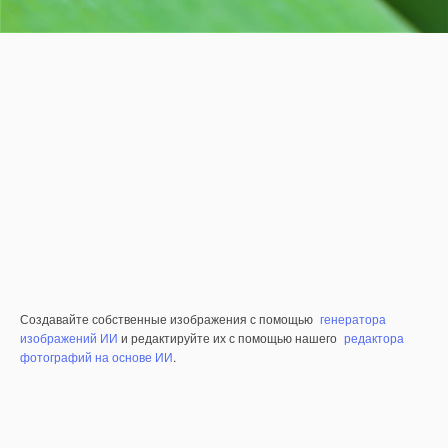
Создавайте собственные изображения с помощью
генератора
изображений ИИ
и редактируйте их с помощью нашего
редактора
фотографий на основе ИИ
.