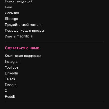
Поиск тенденций
Блог
События
Slidesgo
Продайте свой контент
Помещение для прессы
Ищете magnific.ai
Связаться с нами
Клиентская поддержка
Instagram
YouTube
LinkedIn
TikTok
Discord
X
Reddit