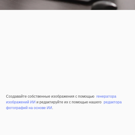
Создавайте собственные изображения с помощью
генератора
изображений ИИ
и редактируйте их с помощью нашего
редактора
фотографий на основе ИИ
.