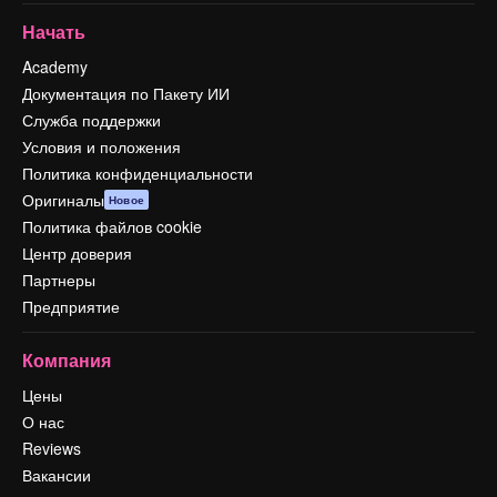
Начать
Academy
Документация по Пакету ИИ
Служба поддержки
Условия и положения
Политика конфиденциальности
Оригиналы
Новое
Политика файлов cookie
Центр доверия
Партнеры
Предприятие
Компания
Цены
О нас
Reviews
Вакансии