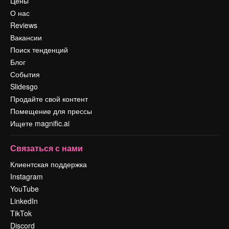
Цены
О нас
Reviews
Вакансии
Поиск тенденций
Блог
События
Slidesgo
Продайте свой контент
Помещение для прессы
Ищете magnific.ai
Связаться с нами
Клиентская поддержка
Instagram
YouTube
LinkedIn
TikTok
Discord