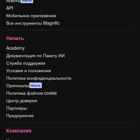
Агенты
Новое
API
Мобильное приложение
Все инструменты Magnific
Начать
Academy
Документация по Пакету ИИ
Служба поддержки
Условия и положения
Политика конфиденциальности
Оригиналы
Новое
Политика файлов cookie
Центр доверия
Партнеры
Предприятие
Компания