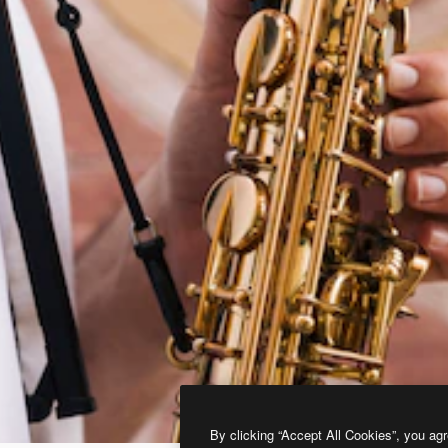
By clicking “Accept All Cookies”, you agr