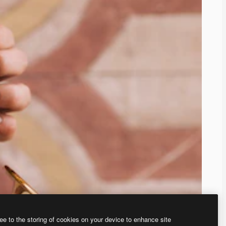
ee to the storing of cookies on your device to enhance site