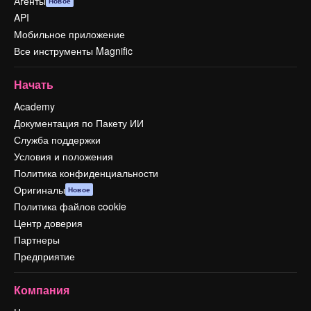
Агенты
Новое
API
Мобильное приложение
Все инструменты Magnific
Начать
Academy
Документация по Пакету ИИ
Служба поддержки
Условия и положения
Политика конфиденциальности
Оригиналы
Новое
Политика файлов cookie
Центр доверия
Партнеры
Предприятие
Компания