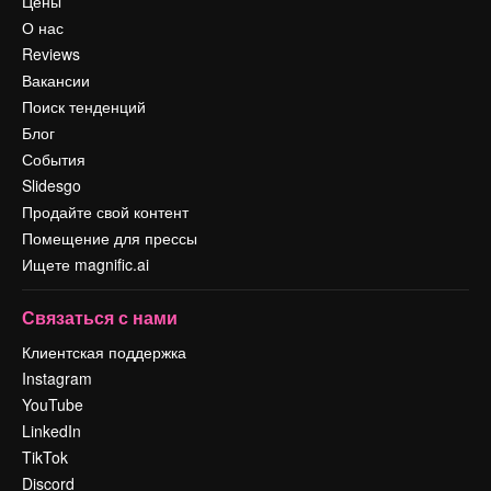
Цены
О нас
Reviews
Вакансии
Поиск тенденций
Блог
События
Slidesgo
Продайте свой контент
Помещение для прессы
Ищете magnific.ai
Связаться с нами
Клиентская поддержка
Instagram
YouTube
LinkedIn
TikTok
Discord