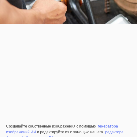
Создавайте собственные изображения с помощью
генератора
изображений ИИ
и редактируйте их с помощью нашего
редактора