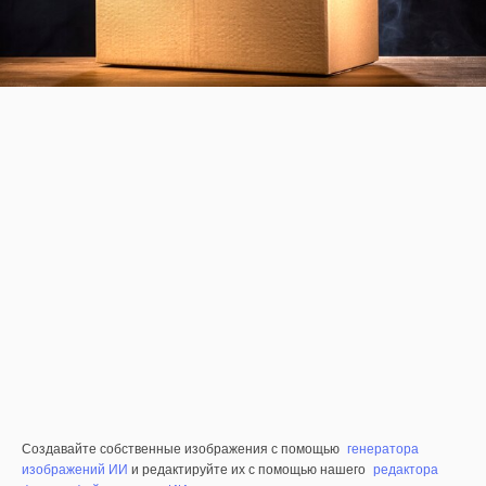
Создавайте собственные изображения с помощью
генератора
изображений ИИ
и редактируйте их с помощью нашего
редактора