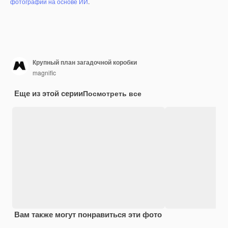
фотографий на основе ИИ
.
Крупный план загадочной коробки
magnific
Еще из этой серии
Посмотреть все
Вам также могут понравиться эти фото