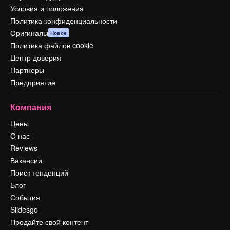
Условия и положения
Политика конфиденциальности
Оригиналы
Новое
Политика файлов cookie
Центр доверия
Партнеры
Предприятие
Компания
Цены
О нас
Reviews
Вакансии
Поиск тенденций
Блог
События
Slidesgo
Продайте свой контент