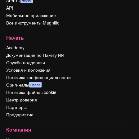
Агенты
Новое
API
Мобильное приложение
Все инструменты Magnific
Начать
Academy
Документация по Пакету ИИ
Служба поддержки
Условия и положения
Политика конфиденциальности
Оригиналы
Новое
Политика файлов cookie
Центр доверия
Партнеры
Предприятие
Компания