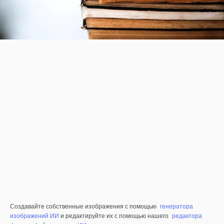
Создавайте собственные изображения с помощью
генератора
изображений ИИ
и редактируйте их с помощью нашего
редактора