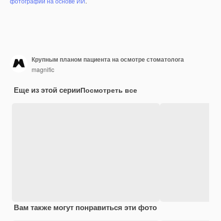
фотографий на основе ИИ
.
Крупным планом пациента на осмотре стоматолога
magnific
Еще из этой серии
Посмотреть все
Вам также могут понравиться эти фото