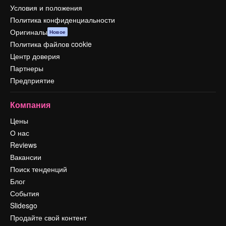
Условия и положения
Политика конфиденциальности
Оригиналы
Новое
Политика файлов cookie
Центр доверия
Партнеры
Предприятие
Компания
Цены
О нас
Reviews
Вакансии
Поиск тенденций
Блог
События
Slidesgo
Продайте свой контент