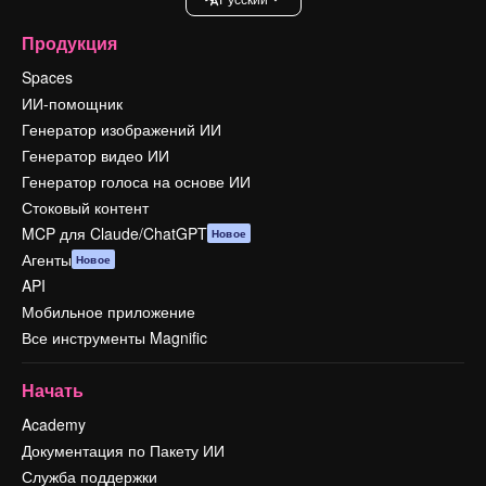
Продукция
Spaces
ИИ-помощник
Генератор изображений ИИ
Генератор видео ИИ
Генератор голоса на основе ИИ
Стоковый контент
MCP для Claude/ChatGPT
Новое
Агенты
Новое
API
Мобильное приложение
Все инструменты Magnific
Начать
Academy
Документация по Пакету ИИ
Служба поддержки