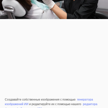
Создавайте собственные изображения с помощью
генератора
изображений ИИ
и редактируйте их с помощью нашего
редактора