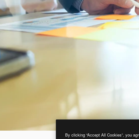
By clicking “Accept All Cookies”, you agr