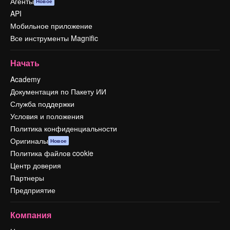
Агенты
Новое
API
Мобильное приложение
Все инструменты Magnific
Начать
Academy
Документация по Пакету ИИ
Служба поддержки
Условия и положения
Политика конфиденциальности
Оригиналы
Новое
Политика файлов cookie
Центр доверия
Партнеры
Предприятие
Компания