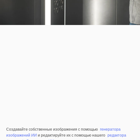
Создавайте собственные изображения с помощью
генератора
изображений ИИ
и редактируйте их с помощью нашего
редактора