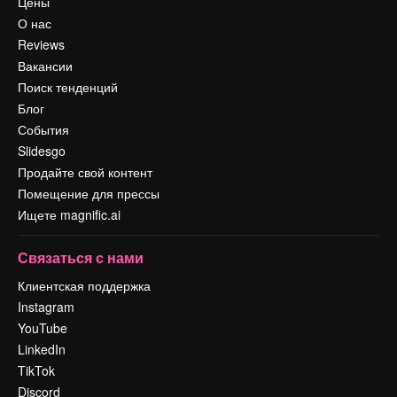
Цены
О нас
Reviews
Вакансии
Поиск тенденций
Блог
События
Slidesgo
Продайте свой контент
Помещение для прессы
Ищете magnific.ai
Связаться с нами
Клиентская поддержка
Instagram
YouTube
LinkedIn
TikTok
Discord