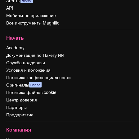
Агенты
Новое
API
Мобильное приложение
Все инструменты Magnific
Начать
Academy
Документация по Пакету ИИ
Служба поддержки
Условия и положения
Политика конфиденциальности
Оригиналы
Новое
Политика файлов cookie
Центр доверия
Партнеры
Предприятие
Компания