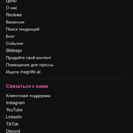
Цены
О нас
Reviews
Вакансии
Поиск тенденций
Блог
События
Slidesgo
Продайте свой контент
Помещение для прессы
Ищете magnific.ai
Связаться с нами
Клиентская поддержка
Instagram
YouTube
LinkedIn
TikTok
Discord