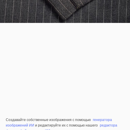
Создавайте собственные изображения с помощью
генератора
изображений ИИ
и редактируйте их с помощью нашего
редактора