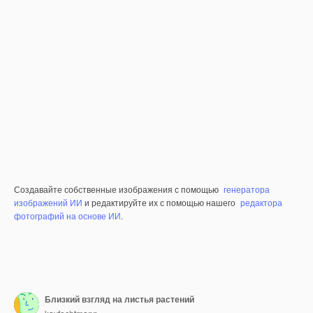
Создавайте собственные изображения с помощью
генератора
изображений ИИ
и редактируйте их с помощью нашего
редактора
фотографий на основе ИИ
.
Близкий взгляд на листья растений