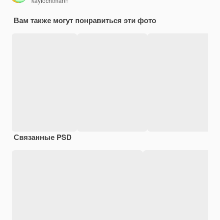
kayfochtmann
Вам также могут понравиться эти фото
Связанные PSD