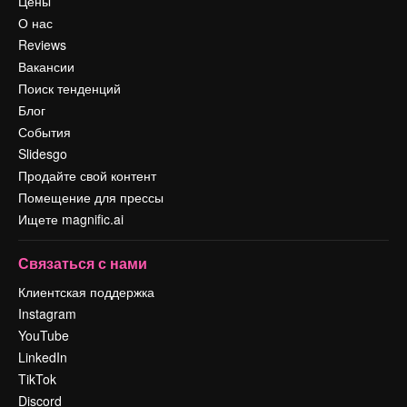
Цены
О нас
Reviews
Вакансии
Поиск тенденций
Блог
События
Slidesgo
Продайте свой контент
Помещение для прессы
Ищете magnific.ai
Связаться с нами
Клиентская поддержка
Instagram
YouTube
LinkedIn
TikTok
Discord