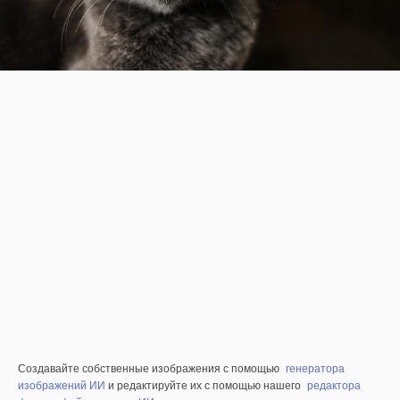
Создавайте собственные изображения с помощью
генератора
изображений ИИ
и редактируйте их с помощью нашего
редактора