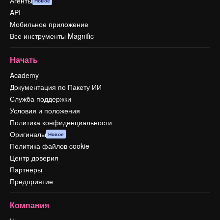
Агенты
Новое
API
Мобильное приложение
Все инструменты Magnific
Начать
Academy
Документация по Пакету ИИ
Служба поддержки
Условия и положения
Политика конфиденциальности
Оригиналы
Новое
Политика файлов cookie
Центр доверия
Партнеры
Предприятие
Компания